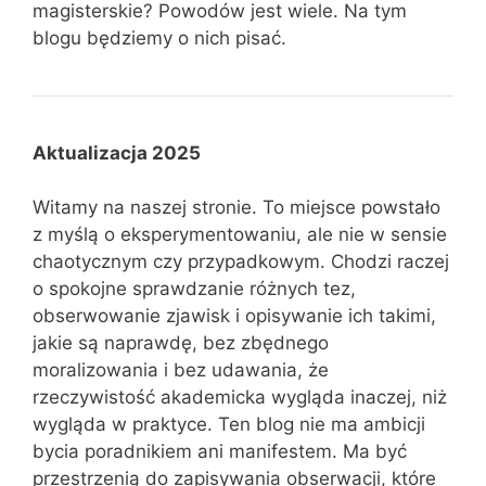
magisterskie? Powodów jest wiele. Na tym
blogu będziemy o nich pisać.
Aktualizacja 2025
Witamy na naszej stronie. To miejsce powstało
z myślą o eksperymentowaniu, ale nie w sensie
chaotycznym czy przypadkowym. Chodzi raczej
o spokojne sprawdzanie różnych tez,
obserwowanie zjawisk i opisywanie ich takimi,
jakie są naprawdę, bez zbędnego
moralizowania i bez udawania, że
rzeczywistość akademicka wygląda inaczej, niż
wygląda w praktyce. Ten blog nie ma ambicji
bycia poradnikiem ani manifestem. Ma być
przestrzenią do zapisywania obserwacji, które