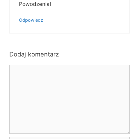
Powodzenia!
Odpowiedz
Dodaj komentarz
Komentarz