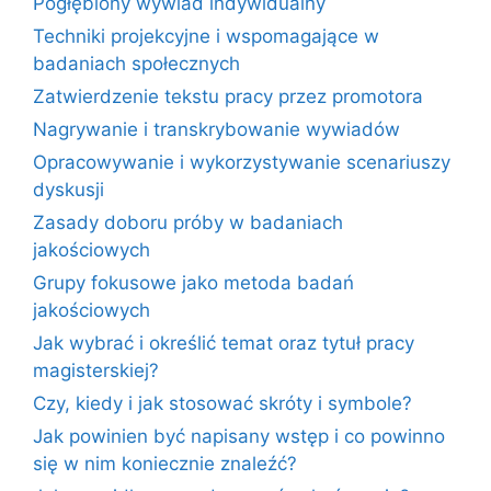
Pogłębiony wywiad indywidualny
Techniki projekcyjne i wspomagające w
badaniach społecznych
Zatwierdzenie tekstu pracy przez promotora
Nagrywanie i transkrybowanie wywiadów
Opracowywanie i wykorzystywanie scenariuszy
dyskusji
Zasady doboru próby w badaniach
jakościowych
Grupy fokusowe jako metoda badań
jakościowych
Jak wybrać i określić temat oraz tytuł pracy
magisterskiej?
Czy, kiedy i jak stosować skróty i symbole?
Jak powinien być napisany wstęp i co powinno
się w nim koniecznie znaleźć?