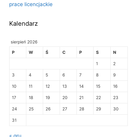
prace licencjackie
Kalendarz
sierpień 2026
P
W
Ś
C
P
S
N
1
2
3
4
5
6
7
8
9
10
11
12
13
14
15
16
17
18
19
20
21
22
23
24
25
26
27
28
29
30
31
« gru