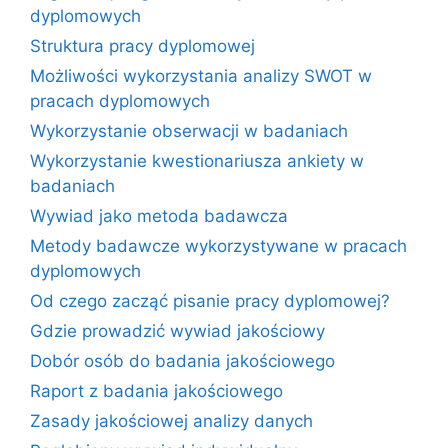
dyplomowych
Struktura pracy dyplomowej
Możliwości wykorzystania analizy SWOT w
pracach dyplomowych
Wykorzystanie obserwacji w badaniach
Wykorzystanie kwestionariusza ankiety w
badaniach
Wywiad jako metoda badawcza
Metody badawcze wykorzystywane w pracach
dyplomowych
Od czego zacząć pisanie pracy dyplomowej?
Gdzie prowadzić wywiad jakościowy
Dobór osób do badania jakościowego
Raport z badania jakościowego
Zasady jakościowej analizy danych