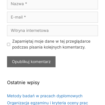
Nazwa
E-
mail
Witryna
internetowa
Zapamiętaj moje dane w tej przeglądarce
podczas pisania kolejnych komentarzy.
Ostatnie wpisy
Metody badań w pracach dyplomowych
Organizacja egzaminu i kryteria oceny prac