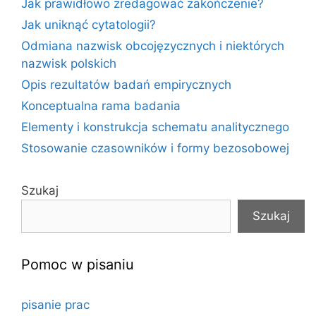
Jak prawidłowo zredagować zakończenie?
Jak uniknąć cytatologii?
Odmiana nazwisk obcojęzycznych i niektórych
nazwisk polskich
Opis rezultatów badań empirycznych
Konceptualna rama badania
Elementy i konstrukcja schematu analitycznego
Stosowanie czasowników i formy bezosobowej
Szukaj
Szukaj
Pomoc w pisaniu
pisanie prac