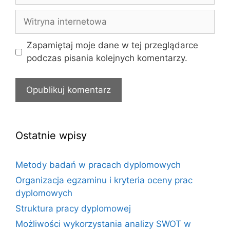
Witryna
internetowa
Zapamiętaj moje dane w tej przeglądarce
podczas pisania kolejnych komentarzy.
Ostatnie wpisy
Metody badań w pracach dyplomowych
Organizacja egzaminu i kryteria oceny prac
dyplomowych
Struktura pracy dyplomowej
Możliwości wykorzystania analizy SWOT w