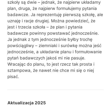
szkoły są dwie – jednak, że najpierw układamy
plan, druga, że najpierw formułujemy pytania
badawcze. Ja reprezentuję pierwszą szkołę, ale
uznaję i racje drugiej. Można powiedzieć, że
jest i trzecia szkoła – że plan i pytania
badawcze powinny powstawać jednocześnie.
Ja jednak z tym jednocześnie byłby trochę
powściągliwy – ziemniaki i surówkę można jeść
jednocześnie, a układanie planu i formułowanie
pytań badawczych jakoś mi nie pasuje.
Wracając do planu, to jest rzecz tak prosta i
sztampowa, że nawet nie chce mi się o niej
pisać.
Aktualizacja 2025