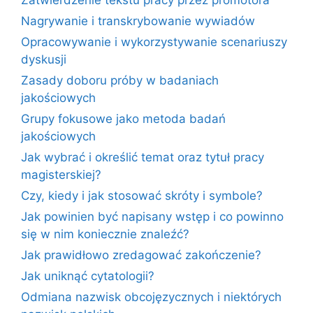
Nagrywanie i transkrybowanie wywiadów
Opracowywanie i wykorzystywanie scenariuszy
dyskusji
Zasady doboru próby w badaniach
jakościowych
Grupy fokusowe jako metoda badań
jakościowych
Jak wybrać i określić temat oraz tytuł pracy
magisterskiej?
Czy, kiedy i jak stosować skróty i symbole?
Jak powinien być napisany wstęp i co powinno
się w nim koniecznie znaleźć?
Jak prawidłowo zredagować zakończenie?
Jak uniknąć cytatologii?
Odmiana nazwisk obcojęzycznych i niektórych