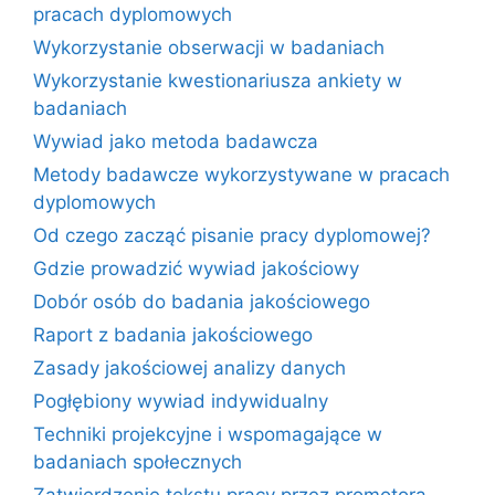
pracach dyplomowych
Wykorzystanie obserwacji w badaniach
Wykorzystanie kwestionariusza ankiety w
badaniach
Wywiad jako metoda badawcza
Metody badawcze wykorzystywane w pracach
dyplomowych
Od czego zacząć pisanie pracy dyplomowej?
Gdzie prowadzić wywiad jakościowy
Dobór osób do badania jakościowego
Raport z badania jakościowego
Zasady jakościowej analizy danych
Pogłębiony wywiad indywidualny
Techniki projekcyjne i wspomagające w
badaniach społecznych
Zatwierdzenie tekstu pracy przez promotora