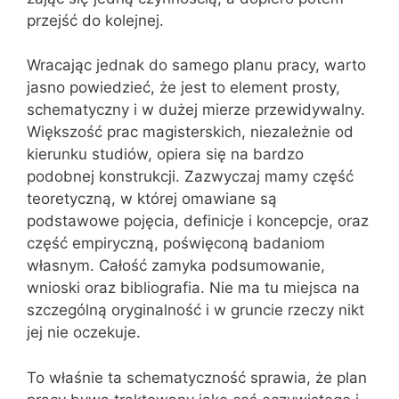
przejść do kolejnej.
Wracając jednak do samego planu pracy, warto
jasno powiedzieć, że jest to element prosty,
schematyczny i w dużej mierze przewidywalny.
Większość prac magisterskich, niezależnie od
kierunku studiów, opiera się na bardzo
podobnej konstrukcji. Zazwyczaj mamy część
teoretyczną, w której omawiane są
podstawowe pojęcia, definicje i koncepcje, oraz
część empiryczną, poświęconą badaniom
własnym. Całość zamyka podsumowanie,
wnioski oraz bibliografia. Nie ma tu miejsca na
szczególną oryginalność i w gruncie rzeczy nikt
jej nie oczekuje.
To właśnie ta schematyczność sprawia, że plan