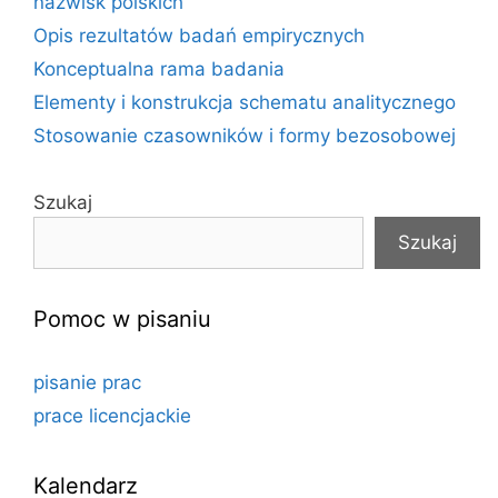
nazwisk polskich
Opis rezultatów badań empirycznych
Konceptualna rama badania
Elementy i konstrukcja schematu analitycznego
Stosowanie czasowników i formy bezosobowej
Szukaj
Szukaj
Pomoc w pisaniu
pisanie prac
prace licencjackie
Kalendarz