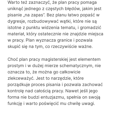
Warto też zaznaczyć, że plan pracy pomaga
uniknąć jednego z częstych błędów, jakim jest
pisanie „na zapas”. Bez planu łatwo popaść w
dygresje, rozbudowywać wątki, które nie są
istotne z punktu widzenia tematu, i gromadzić
materiał, który ostatecznie nie znajdzie miejsca
w pracy. Plan wyznacza granice i pozwala
skupić się na tym, co rzeczywiście ważne.
Choć plan pracy magisterskiej jest elementem
prostym i w dużej mierze schematycznym, nie
oznacza to, że można go całkowicie
zlekceważyć. Jest to narzędzie, które
porządkuje proces pisania i pozwala zachować
kontrolę nad całością pracy. Nawet jeśli jego
forma nie budzi entuzjazmu, spełnia on swoją
funkcję i warto poświęcić mu chwilę uwagi.