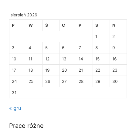
sierpień 2026
P
W
Ś
C
P
S
N
1
2
3
4
5
6
7
8
9
10
11
12
13
14
15
16
17
18
19
20
21
22
23
24
25
26
27
28
29
30
31
« gru
Prace różne