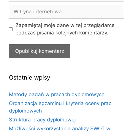
Witryna
internetowa
Zapamiętaj moje dane w tej przeglądarce
podczas pisania kolejnych komentarzy.
Ostatnie wpisy
Metody badań w pracach dyplomowych
Organizacja egzaminu i kryteria oceny prac
dyplomowych
Struktura pracy dyplomowej
Możliwości wykorzystania analizy SWOT w