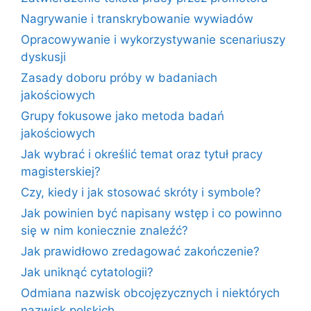
Nagrywanie i transkrybowanie wywiadów
Opracowywanie i wykorzystywanie scenariuszy
dyskusji
Zasady doboru próby w badaniach
jakościowych
Grupy fokusowe jako metoda badań
jakościowych
Jak wybrać i określić temat oraz tytuł pracy
magisterskiej?
Czy, kiedy i jak stosować skróty i symbole?
Jak powinien być napisany wstęp i co powinno
się w nim koniecznie znaleźć?
Jak prawidłowo zredagować zakończenie?
Jak uniknąć cytatologii?
Odmiana nazwisk obcojęzycznych i niektórych
nazwisk polskich