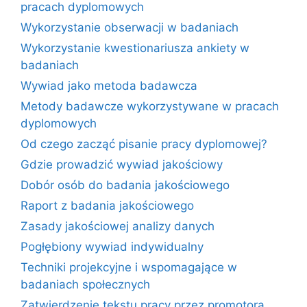
pracach dyplomowych
Wykorzystanie obserwacji w badaniach
Wykorzystanie kwestionariusza ankiety w
badaniach
Wywiad jako metoda badawcza
Metody badawcze wykorzystywane w pracach
dyplomowych
Od czego zacząć pisanie pracy dyplomowej?
Gdzie prowadzić wywiad jakościowy
Dobór osób do badania jakościowego
Raport z badania jakościowego
Zasady jakościowej analizy danych
Pogłębiony wywiad indywidualny
Techniki projekcyjne i wspomagające w
badaniach społecznych
Zatwierdzenie tekstu pracy przez promotora