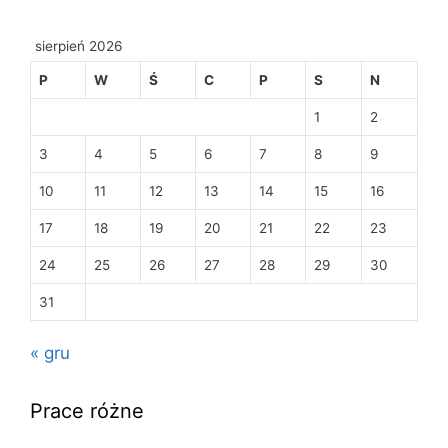
sierpień 2026
P
W
Ś
C
P
S
N
1
2
3
4
5
6
7
8
9
10
11
12
13
14
15
16
17
18
19
20
21
22
23
24
25
26
27
28
29
30
31
« gru
Prace różne