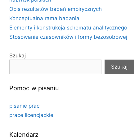
Opis rezultatów badań empirycznych
Konceptualna rama badania
Elementy i konstrukcja schematu analitycznego
Stosowanie czasowników i formy bezosobowej
Szukaj
Szukaj
Pomoc w pisaniu
pisanie prac
prace licencjackie
Kalendarz