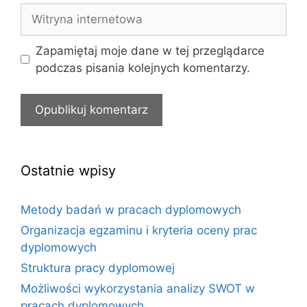
Witryna
internetowa
Zapamiętaj moje dane w tej przeglądarce
podczas pisania kolejnych komentarzy.
Ostatnie wpisy
Metody badań w pracach dyplomowych
Organizacja egzaminu i kryteria oceny prac
dyplomowych
Struktura pracy dyplomowej
Możliwości wykorzystania analizy SWOT w
pracach dyplomowych