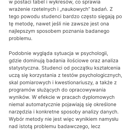
w postaci tabel i wykresów, co sprawia
wrażenie rzetelnych i „naukowych” badań. Z
tego powodu studenci bardzo często sięgają po
tę metodę, nawet jeśli nie zawsze jest ona
najlepszym sposobem poznania badanego
problemu.
Podobnie wygląda sytuacja w psychologii,
gdzie dominują badania ilościowe oraz analiza
statystyczna. Studenci od początku kształcenia
uczą się korzystania z testów psychologicznych,
skal pomiarowych i kwestionariuszy, a także z
programów służących do opracowywania
wyników. W efekcie w pracach dyplomowych
niemal automatycznie pojawiają się określone
narzędzia i konkretne sposoby analizy danych.
Wybór metody nie jest więc wynikiem namysłu
nad istotą problemu badawczego, lecz