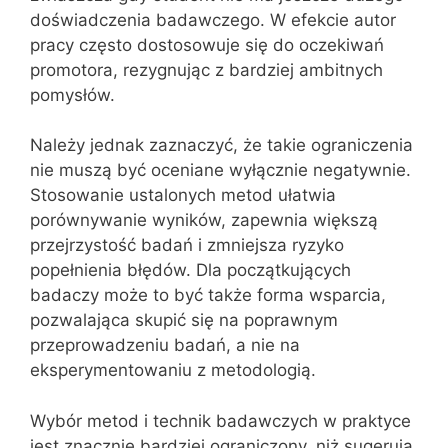
doświadczenia badawczego. W efekcie autor
pracy często dostosowuje się do oczekiwań
promotora, rezygnując z bardziej ambitnych
pomysłów.
Należy jednak zaznaczyć, że takie ograniczenia
nie muszą być oceniane wyłącznie negatywnie.
Stosowanie ustalonych metod ułatwia
porównywanie wyników, zapewnia większą
przejrzystość badań i zmniejsza ryzyko
popełnienia błędów. Dla początkujących
badaczy może to być także forma wsparcia,
pozwalająca skupić się na poprawnym
przeprowadzeniu badań, a nie na
eksperymentowaniu z metodologią.
Wybór metod i technik badawczych w praktyce
jest znacznie bardziej ograniczony, niż sugerują