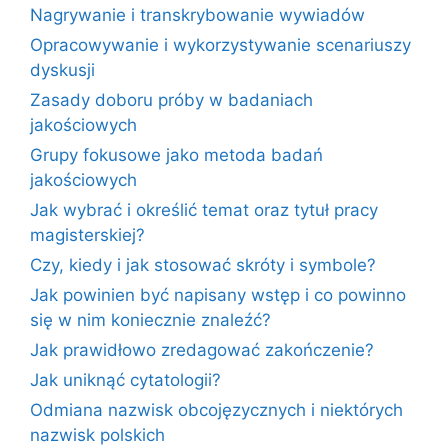
Nagrywanie i transkrybowanie wywiadów
Opracowywanie i wykorzystywanie scenariuszy
dyskusji
Zasady doboru próby w badaniach
jakościowych
Grupy fokusowe jako metoda badań
jakościowych
Jak wybrać i określić temat oraz tytuł pracy
magisterskiej?
Czy, kiedy i jak stosować skróty i symbole?
Jak powinien być napisany wstęp i co powinno
się w nim koniecznie znaleźć?
Jak prawidłowo zredagować zakończenie?
Jak uniknąć cytatologii?
Odmiana nazwisk obcojęzycznych i niektórych
nazwisk polskich