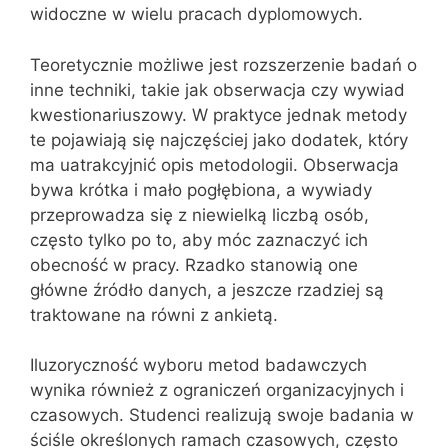
widoczne w wielu pracach dyplomowych.
Teoretycznie możliwe jest rozszerzenie badań o
inne techniki, takie jak obserwacja czy wywiad
kwestionariuszowy. W praktyce jednak metody
te pojawiają się najczęściej jako dodatek, który
ma uatrakcyjnić opis metodologii. Obserwacja
bywa krótka i mało pogłębiona, a wywiady
przeprowadza się z niewielką liczbą osób,
często tylko po to, aby móc zaznaczyć ich
obecność w pracy. Rzadko stanowią one
główne źródło danych, a jeszcze rzadziej są
traktowane na równi z ankietą.
Iluzoryczność wyboru metod badawczych
wynika również z ograniczeń organizacyjnych i
czasowych. Studenci realizują swoje badania w
ściśle określonych ramach czasowych, często