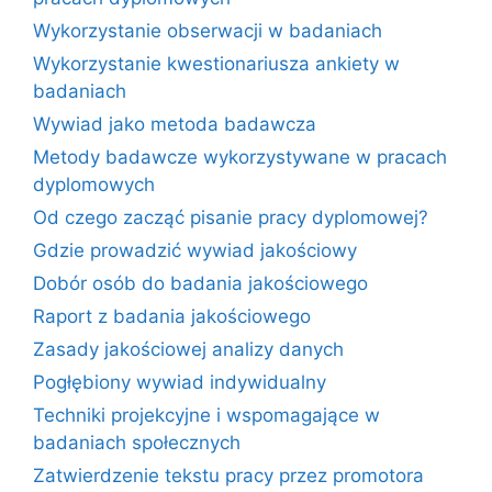
Wykorzystanie obserwacji w badaniach
Wykorzystanie kwestionariusza ankiety w
badaniach
Wywiad jako metoda badawcza
Metody badawcze wykorzystywane w pracach
dyplomowych
Od czego zacząć pisanie pracy dyplomowej?
Gdzie prowadzić wywiad jakościowy
Dobór osób do badania jakościowego
Raport z badania jakościowego
Zasady jakościowej analizy danych
Pogłębiony wywiad indywidualny
Techniki projekcyjne i wspomagające w
badaniach społecznych
Zatwierdzenie tekstu pracy przez promotora