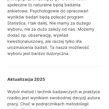
społeczne to naturalne będą badania
ankietowe. Psychologowie do opracowań
wyników badań będą polecać program
Statistica. I tak dalej. Nie mamy za dużego
wyboru, nie za dużo zależy od nas. Możemy
dodać np. obserwację, wywiad
kwestionaiuszowy, ale raczej tylko dla
urozmaicenia badań. Ta nasza możliwość
wyboru jest bardzo iluzoryczna.
Aktualizacja 2025
Wybór metod i technik badawczych w praktyce
rzadko jest wynikiem swobodnej decyzji autora
pracy. Choć w podręcznikach metodologii