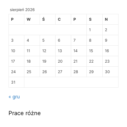
sierpień 2026
P
W
Ś
C
P
S
N
1
2
3
4
5
6
7
8
9
10
11
12
13
14
15
16
17
18
19
20
21
22
23
24
25
26
27
28
29
30
31
« gru
Prace różne