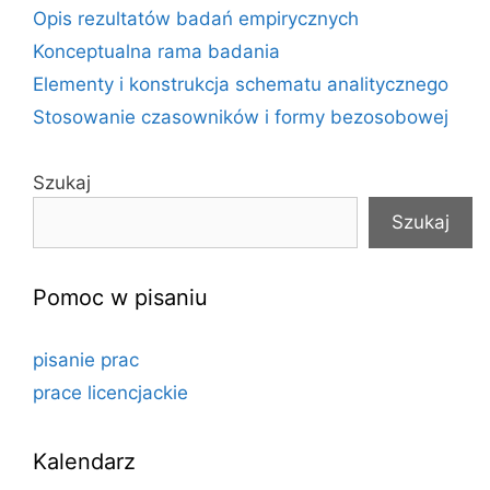
Opis rezultatów badań empirycznych
Konceptualna rama badania
Elementy i konstrukcja schematu analitycznego
Stosowanie czasowników i formy bezosobowej
Szukaj
Szukaj
Pomoc w pisaniu
pisanie prac
prace licencjackie
Kalendarz