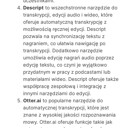
uczestnikami.
Descript
to wszechstronne narzędzie do
transkrypcji, edycji audio i wideo, które
oferuje automatyczną transkrypcję z
możliwością ręcznej edycji. Descript
pozwala na synchronizację tekstu z
nagraniem, co ułatwia nawigację po
transkrypcji. Dodatkowo narzędzie
umożliwia edycję nagrań audio poprzez
edycję tekstu, co czyni je wyjątkowo
przydatnym w pracy z podcastami lub
materiałami wideo. Descript oferuje także
współpracę zespołową i integrację z
innymi narzędziami do edycji.
Otter.ai
to popularne narzędzie do
automatycznej transkrypcji, które jest
znane z wysokiej jakości rozpoznawania
mowy. Otter.ai oferuje funkcje takie jak