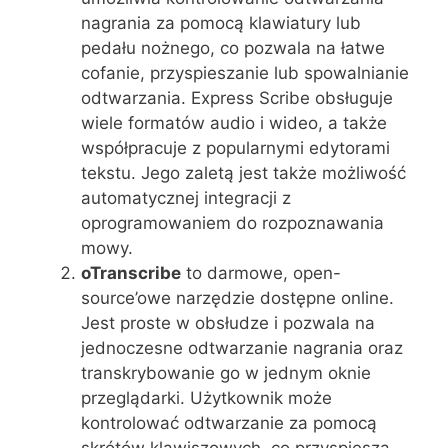
nagrania za pomocą klawiatury lub
pedału nożnego, co pozwala na łatwe
cofanie, przyspieszanie lub spowalnianie
odtwarzania. Express Scribe obsługuje
wiele formatów audio i wideo, a także
współpracuje z popularnymi edytorami
tekstu. Jego zaletą jest także możliwość
automatycznej integracji z
oprogramowaniem do rozpoznawania
mowy.
oTranscribe
to darmowe, open-
source’owe narzędzie dostępne online.
Jest proste w obsłudze i pozwala na
jednoczesne odtwarzanie nagrania oraz
transkrybowanie go w jednym oknie
przeglądarki. Użytkownik może
kontrolować odtwarzanie za pomocą