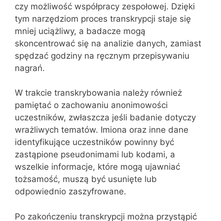
czy możliwość współpracy zespołowej. Dzięki
tym narzędziom proces transkrypcji staje się
mniej uciążliwy, a badacze mogą
skoncentrować się na analizie danych, zamiast
spędzać godziny na ręcznym przepisywaniu
nagrań.
W trakcie transkrybowania należy również
pamiętać o zachowaniu anonimowości
uczestników, zwłaszcza jeśli badanie dotyczy
wrażliwych tematów. Imiona oraz inne dane
identyfikujące uczestników powinny być
zastąpione pseudonimami lub kodami, a
wszelkie informacje, które mogą ujawniać
tożsamość, muszą być usunięte lub
odpowiednio zaszyfrowane.
Po zakończeniu transkrypcji można przystąpić