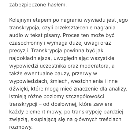
zabezpieczone hasłem.
Kolejnym etapem po nagraniu wywiadu jest jego
transkrypcja, czyli przekształcenie nagrania
audio w tekst pisany. Proces ten może być
czasochłonny i wymaga dużej uwagi oraz
precyzji. Transkrypcja powinna być jak
najdokładniejsza, uwzględniając wszystkie
wypowiedzi uczestnika oraz moderatora, a
także ewentualne pauzy, przerwy w
wypowiedziach, śmiech, westchnienia i inne
dźwięki, które mogą mieć znaczenie dla analizy.
Istnieją różne poziomy szczegółowości
transkrypcji – od dosłownej, która zawiera
każdy element mowy, po transkrypcję bardziej
zwięzłą, skupiającą się na głównych treściach
rozmowy.