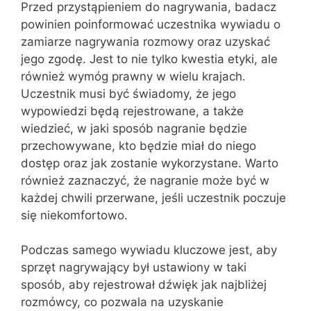
Przed przystąpieniem do nagrywania, badacz
powinien poinformować uczestnika wywiadu o
zamiarze nagrywania rozmowy oraz uzyskać
jego zgodę. Jest to nie tylko kwestia etyki, ale
również wymóg prawny w wielu krajach.
Uczestnik musi być świadomy, że jego
wypowiedzi będą rejestrowane, a także
wiedzieć, w jaki sposób nagranie będzie
przechowywane, kto będzie miał do niego
dostęp oraz jak zostanie wykorzystane. Warto
również zaznaczyć, że nagranie może być w
każdej chwili przerwane, jeśli uczestnik poczuje
się niekomfortowo.
Podczas samego wywiadu kluczowe jest, aby
sprzęt nagrywający był ustawiony w taki
sposób, aby rejestrował dźwięk jak najbliżej
rozmówcy, co pozwala na uzyskanie