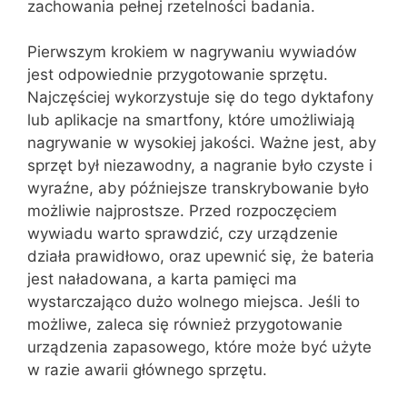
zachowania pełnej rzetelności badania.
Pierwszym krokiem w nagrywaniu wywiadów
jest odpowiednie przygotowanie sprzętu.
Najczęściej wykorzystuje się do tego dyktafony
lub aplikacje na smartfony, które umożliwiają
nagrywanie w wysokiej jakości. Ważne jest, aby
sprzęt był niezawodny, a nagranie było czyste i
wyraźne, aby późniejsze transkrybowanie było
możliwie najprostsze. Przed rozpoczęciem
wywiadu warto sprawdzić, czy urządzenie
działa prawidłowo, oraz upewnić się, że bateria
jest naładowana, a karta pamięci ma
wystarczająco dużo wolnego miejsca. Jeśli to
możliwe, zaleca się również przygotowanie
urządzenia zapasowego, które może być użyte
w razie awarii głównego sprzętu.