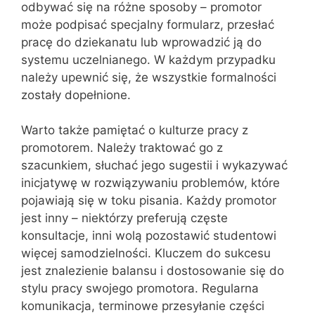
odbywać się na różne sposoby – promotor
może podpisać specjalny formularz, przesłać
pracę do dziekanatu lub wprowadzić ją do
systemu uczelnianego. W każdym przypadku
należy upewnić się, że wszystkie formalności
zostały dopełnione.
Warto także pamiętać o kulturze pracy z
promotorem. Należy traktować go z
szacunkiem, słuchać jego sugestii i wykazywać
inicjatywę w rozwiązywaniu problemów, które
pojawiają się w toku pisania. Każdy promotor
jest inny – niektórzy preferują częste
konsultacje, inni wolą pozostawić studentowi
więcej samodzielności. Kluczem do sukcesu
jest znalezienie balansu i dostosowanie się do
stylu pracy swojego promotora. Regularna
komunikacja, terminowe przesyłanie części