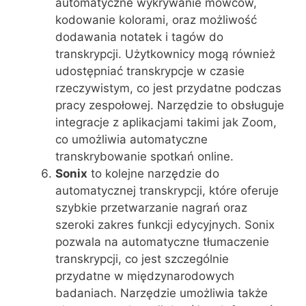
automatyczne wykrywanie mówców,
kodowanie kolorami, oraz możliwość
dodawania notatek i tagów do
transkrypcji. Użytkownicy mogą również
udostępniać transkrypcje w czasie
rzeczywistym, co jest przydatne podczas
pracy zespołowej. Narzędzie to obsługuje
integracje z aplikacjami takimi jak Zoom,
co umożliwia automatyczne
transkrybowanie spotkań online.
Sonix
to kolejne narzędzie do
automatycznej transkrypcji, które oferuje
szybkie przetwarzanie nagrań oraz
szeroki zakres funkcji edycyjnych. Sonix
pozwala na automatyczne tłumaczenie
transkrypcji, co jest szczególnie
przydatne w międzynarodowych
badaniach. Narzędzie umożliwia także