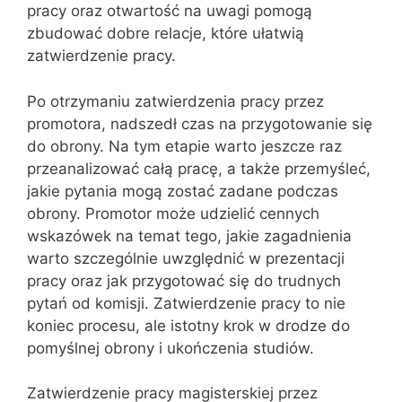
pracy oraz otwartość na uwagi pomogą
zbudować dobre relacje, które ułatwią
zatwierdzenie pracy.
Po otrzymaniu zatwierdzenia pracy przez
promotora, nadszedł czas na przygotowanie się
do obrony. Na tym etapie warto jeszcze raz
przeanalizować całą pracę, a także przemyśleć,
jakie pytania mogą zostać zadane podczas
obrony. Promotor może udzielić cennych
wskazówek na temat tego, jakie zagadnienia
warto szczególnie uwzględnić w prezentacji
pracy oraz jak przygotować się do trudnych
pytań od komisji. Zatwierdzenie pracy to nie
koniec procesu, ale istotny krok w drodze do
pomyślnej obrony i ukończenia studiów.
Zatwierdzenie pracy magisterskiej przez