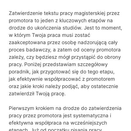
Zatwierdzenie tekstu pracy magisterskiej przez
promotora to jeden z kluczowych etapów na
drodze do ukończenia studiów. Jest to moment,
w którym Twoja praca musi zostać
zaakceptowana przez osobę nadzorującą cały
proces badawczy, a zatem od oceny promotora
zależy, czy będziesz mógł przystąpić do obrony
pracy. Poniżej przedstawiam szczegółowy
poradnik, jak przygotować się do tego etapu,
jak efektywnie współpracować z promotorem
oraz jakie kroki należy podjąć, aby ostatecznie
zatwierdził Twoją pracę.
Pierwszym krokiem na drodze do zatwierdzenia
pracy przez promotora jest systematyczna i
efektywna współpraca na wcześniejszych
etapach. Już od początku pisania pracy