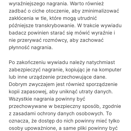
wyraźniejszego nagrania. Warto również
zadbać o ciche otoczenie, aby zminimalizować
zakłócenia w tle, które mogą utrudnić
późniejsze transkrybowanie. W trakcie wywiadu
badacz powinien starać się mówić wyraźnie i
nie przerywać rozmówcy, aby zachować
płynność nagrania.
Po zakończeniu wywiadu należy natychmiast
zabezpieczyć nagranie, kopiując je na komputer
lub inne urządzenie przechowujące dane.
Dobrym zwyczajem jest również sporządzenie
kopii zapasowej, aby uniknąć utraty danych.
Wszystkie nagrania powinny być
przechowywane w bezpieczny sposób, zgodnie
z zasadami ochrony danych osobowych. To
oznacza, że dostęp do nich powinny mieć tylko
osoby upoważnione, a same pliki powinny być