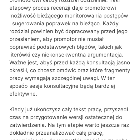
etapowy proces recenzji daje promotorowi
możliwość bieżącego monitorowania postępów
i sugerowania poprawek na bieżąco. Każdy
rozdział powinien być dopracowany przed jego
przesłaniem, aby promotor nie musiał
poprawiać podstawowych błędów, takich jak
literówki czy niekonsekwentna argumentacja.
Ważne jest, abyś przed każdą konsultacją jasno
określił, co chcesz omówić oraz które fragmenty
pracy wymagają szczególnej uwagi. W ten
sposób sesje konsultacyjne będą bardziej
efektywne.
Kiedy już ukończysz cały tekst pracy, przyszedł
czas na przygotowanie wersji ostatecznej do
zatwierdzenia. Na tym etapie warto jeszcze raz
dokładnie przeanalizować całą pracę,