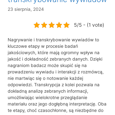
23 sierpnia, 2024
5/5 - (1 vote)
Nagrywanie i transkrybowanie wywiadów to
kluczowe etapy w procesie badań
jakościowych, które mają ogromny wpływ na
jakość i dokładność zebranych danych. Dzięki
nagraniom badacz może skupić się na
prowadzeniu wywiadu i interakcji z rozmówcą,
nie martwiąc się o notowanie każdej
odpowiedzi. Transkrypcja z kolei pozwala na
dokładną analizę zebranych informacji,
umożliwiając wielokrotne przeglądanie
materiału oraz jego dogłębną interpretację. Oba
te etapy, choć czasochłonne, są niezbędne do