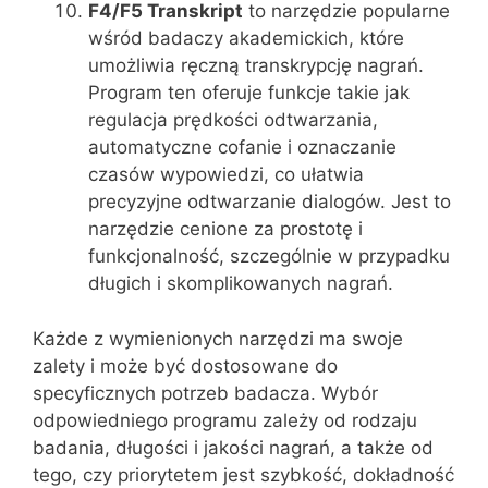
F4/F5 Transkript
to narzędzie popularne
wśród badaczy akademickich, które
umożliwia ręczną transkrypcję nagrań.
Program ten oferuje funkcje takie jak
regulacja prędkości odtwarzania,
automatyczne cofanie i oznaczanie
czasów wypowiedzi, co ułatwia
precyzyjne odtwarzanie dialogów. Jest to
narzędzie cenione za prostotę i
funkcjonalność, szczególnie w przypadku
długich i skomplikowanych nagrań.
Każde z wymienionych narzędzi ma swoje
zalety i może być dostosowane do
specyficznych potrzeb badacza. Wybór
odpowiedniego programu zależy od rodzaju
badania, długości i jakości nagrań, a także od
tego, czy priorytetem jest szybkość, dokładność