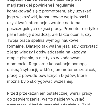
magisterskiej powinieneś regularnie
kontaktować się z promotorem, aby uzyskać
jego wskazówki, konsultować wątpliwości i
uzyskiwać informacje zwrotne na temat
poszczególnych części pracy. Promotor nie tylko
pełni funkcję doradczą, ale także ocenia, czy
Twoja praca spełnia wymogi naukowe i
formalne. Dlatego tak ważne jest, aby korzystać
z jego wiedzy i doświadczenia na każdym
etapie pisania, a nie tylko w końcowym
momencie. Regularne konsultacje pomogą
uniknąć sytuacji, w której promotor odrzuci całą
pracę z powodu poważnych błędów, które
można było skorygować wcześniej.
Przed przekazaniem ostatecznej wersji pracy
do zatwierdzenia, warto najpierw wysłać
promotorowi każdy rozdział oddzielnie. Taki