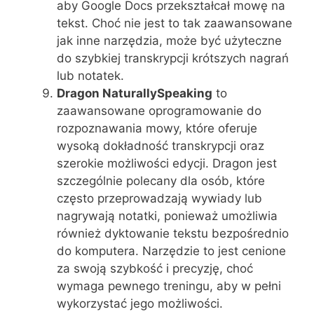
aby Google Docs przekształcał mowę na
tekst. Choć nie jest to tak zaawansowane
jak inne narzędzia, może być użyteczne
do szybkiej transkrypcji krótszych nagrań
lub notatek.
Dragon NaturallySpeaking
to
zaawansowane oprogramowanie do
rozpoznawania mowy, które oferuje
wysoką dokładność transkrypcji oraz
szerokie możliwości edycji. Dragon jest
szczególnie polecany dla osób, które
często przeprowadzają wywiady lub
nagrywają notatki, ponieważ umożliwia
również dyktowanie tekstu bezpośrednio
do komputera. Narzędzie to jest cenione
za swoją szybkość i precyzję, choć
wymaga pewnego treningu, aby w pełni
wykorzystać jego możliwości.