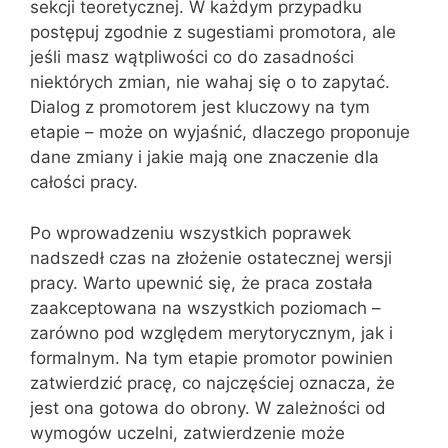
sekcji teoretycznej. W każdym przypadku
postępuj zgodnie z sugestiami promotora, ale
jeśli masz wątpliwości co do zasadności
niektórych zmian, nie wahaj się o to zapytać.
Dialog z promotorem jest kluczowy na tym
etapie – może on wyjaśnić, dlaczego proponuje
dane zmiany i jakie mają one znaczenie dla
całości pracy.
Po wprowadzeniu wszystkich poprawek
nadszedł czas na złożenie ostatecznej wersji
pracy. Warto upewnić się, że praca została
zaakceptowana na wszystkich poziomach –
zarówno pod względem merytorycznym, jak i
formalnym. Na tym etapie promotor powinien
zatwierdzić pracę, co najczęściej oznacza, że
jest ona gotowa do obrony. W zależności od
wymogów uczelni, zatwierdzenie może