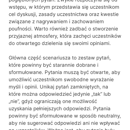
wstępu, w którym przedstawia się uczestnikom
cel dyskusji, zasady uczestnictwa oraz kwestie
związane z nagrywaniem i zachowaniem
poufności. Warto również zadbać o stworzenie
przyjaznej atmosfery, która zachęci uczestników
do otwartego dzielenia się swoimi opiniami.
Główna część scenariusza to zestaw pytań,
które powinny być starannie dobrane i
sformułowane. Pytania muszą być otwarte, aby
umożliwić uczestnikom swobodne wyrażanie
myśli i opinii. Unikaj pytań zamkniętych, na
które można odpowiedzieć jedynie „tak” lub
„nie”, gdyż ograniczają one możliwość
uzyskania pełniejszych odpowiedzi. Pytania
powinny być sformułowane w sposób neutralny,
aby nie sugerować odpowiedzi ani nie wpływać