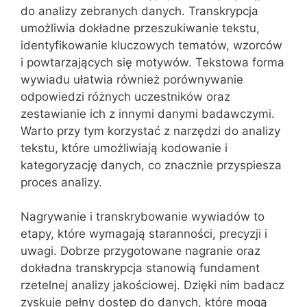
do analizy zebranych danych. Transkrypcja
umożliwia dokładne przeszukiwanie tekstu,
identyfikowanie kluczowych tematów, wzorców
i powtarzających się motywów. Tekstowa forma
wywiadu ułatwia również porównywanie
odpowiedzi różnych uczestników oraz
zestawianie ich z innymi danymi badawczymi.
Warto przy tym korzystać z narzędzi do analizy
tekstu, które umożliwiają kodowanie i
kategoryzację danych, co znacznie przyspiesza
proces analizy.
Nagrywanie i transkrybowanie wywiadów to
etapy, które wymagają staranności, precyzji i
uwagi. Dobrze przygotowane nagranie oraz
dokładna transkrypcja stanowią fundament
rzetelnej analizy jakościowej. Dzięki nim badacz
zyskuje pełny dostęp do danych, które mogą