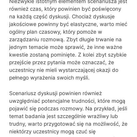
Niezwykle istotnym elementem scenariusza jest
również czas, który powinien być poświęcony
na każdą część dyskusji. Chociaż dyskusje
jakościowe powinny być elastyczne, warto mieć
ogólny plan czasowy, który pomoże w
zarządzaniu rozmową. Zbyt długie trwanie na
jednym temacie może sprawić, że inne ważne
kwestie zostaną pominięte. Z kolei zbyt szybkie
przejście przez pytania może oznaczać, że
uczestnicy nie mieli wystarczającej okazji do
pełnego wyrażenia swoich myśli.
Scenariusz dyskusji powinien również
uwzględniać potencjalne trudności, które mogą
pojawić się podczas rozmowy. Na przykład, jeśli
temat badania jest szczególnie wrażliwy lub
trudny, warto przygotować się na możliwość, że
niektórzy uczestnicy mogą czuć się