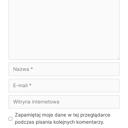
Nazwa
E-
mail
Witryna
internetowa
Zapamiętaj moje dane w tej przeglądarce
podczas pisania kolejnych komentarzy.