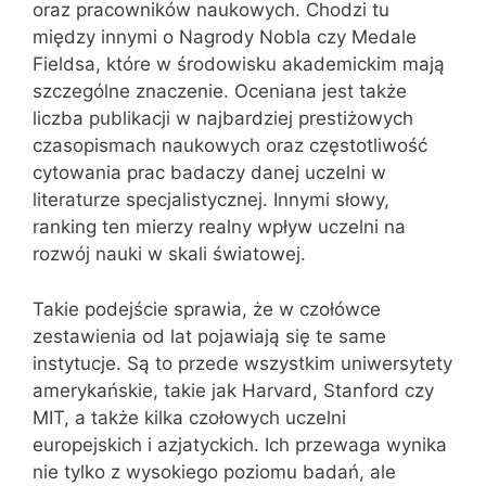
oraz pracowników naukowych. Chodzi tu
między innymi o Nagrody Nobla czy Medale
Fieldsa, które w środowisku akademickim mają
szczególne znaczenie. Oceniana jest także
liczba publikacji w najbardziej prestiżowych
czasopismach naukowych oraz częstotliwość
cytowania prac badaczy danej uczelni w
literaturze specjalistycznej. Innymi słowy,
ranking ten mierzy realny wpływ uczelni na
rozwój nauki w skali światowej.
Takie podejście sprawia, że w czołówce
zestawienia od lat pojawiają się te same
instytucje. Są to przede wszystkim uniwersytety
amerykańskie, takie jak Harvard, Stanford czy
MIT, a także kilka czołowych uczelni
europejskich i azjatyckich. Ich przewaga wynika
nie tylko z wysokiego poziomu badań, ale