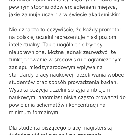
pewnym stopniu odzwierciedleniem miejsca,
jakie zajmuje uczelnia w świecie akademickim.
Nie oznacza to oczywiście, że każdy promotor
na polskiej uczelni reprezentuje niski poziom
intelektualny. Takie uogólnienie byłoby
nieuprawnione. Można jednak zauważyć, że
funkcjonowanie w środowisku o ograniczonym
zasięgu międzynarodowym wpływa na
standardy pracy naukowej, oczekiwania wobec
studentów oraz sposób prowadzenia badań.
Wysoka pozycja uczelni sprzyja ambicjom
naukowym, natomiast niska często prowadzi do
powielania schematów i koncentracji na
minimum formalnym.
Dla studenta piszącego pracę magisterską