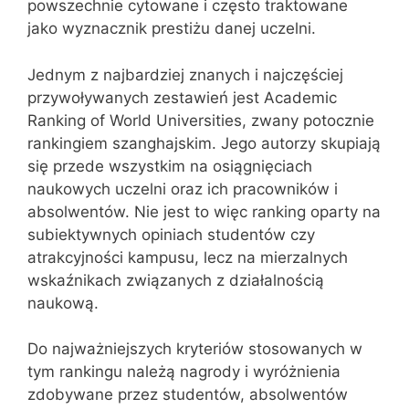
powszechnie cytowane i często traktowane
jako wyznacznik prestiżu danej uczelni.
Jednym z najbardziej znanych i najczęściej
przywoływanych zestawień jest Academic
Ranking of World Universities, zwany potocznie
rankingiem szanghajskim. Jego autorzy skupiają
się przede wszystkim na osiągnięciach
naukowych uczelni oraz ich pracowników i
absolwentów. Nie jest to więc ranking oparty na
subiektywnych opiniach studentów czy
atrakcyjności kampusu, lecz na mierzalnych
wskaźnikach związanych z działalnością
naukową.
Do najważniejszych kryteriów stosowanych w
tym rankingu należą nagrody i wyróżnienia
zdobywane przez studentów, absolwentów