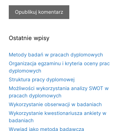
Ostatnie wpisy
Metody badań w pracach dyplomowych
Organizacja egzaminu i kryteria oceny prac
dyplomowych
Struktura pracy dyplomowej
Możliwości wykorzystania analizy SWOT w
pracach dyplomowych
Wykorzystanie obserwacji w badaniach
Wykorzystanie kwestionariusza ankiety w
badaniach
Wywiad jako metoda badawcza