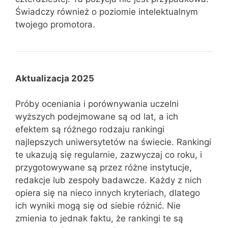
Świadczy również o poziomie intelektualnym
twojego promotora.
Aktualizacja 2025
Próby oceniania i porównywania uczelni
wyższych podejmowane są od lat, a ich
efektem są różnego rodzaju rankingi
najlepszych uniwersytetów na świecie. Rankingi
te ukazują się regularnie, zazwyczaj co roku, i
przygotowywane są przez różne instytucje,
redakcje lub zespoły badawcze. Każdy z nich
opiera się na nieco innych kryteriach, dlatego
ich wyniki mogą się od siebie różnić. Nie
zmienia to jednak faktu, że rankingi te są