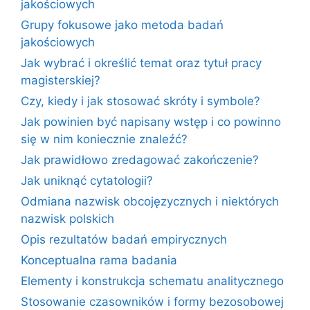
jakościowych
Grupy fokusowe jako metoda badań
jakościowych
Jak wybrać i określić temat oraz tytuł pracy
magisterskiej?
Czy, kiedy i jak stosować skróty i symbole?
Jak powinien być napisany wstęp i co powinno
się w nim koniecznie znaleźć?
Jak prawidłowo zredagować zakończenie?
Jak uniknąć cytatologii?
Odmiana nazwisk obcojęzycznych i niektórych
nazwisk polskich
Opis rezultatów badań empirycznych
Konceptualna rama badania
Elementy i konstrukcja schematu analitycznego
Stosowanie czasowników i formy bezosobowej