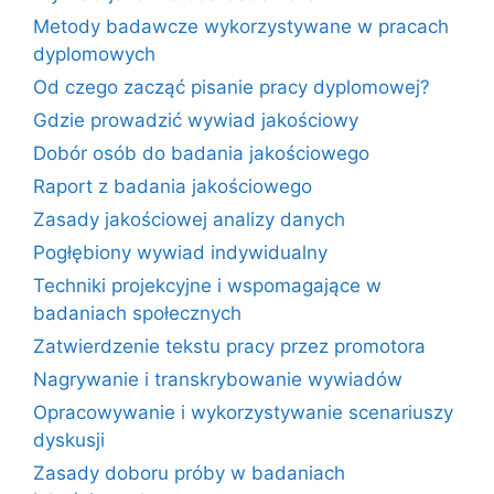
Metody badawcze wykorzystywane w pracach
dyplomowych
Od czego zacząć pisanie pracy dyplomowej?
Gdzie prowadzić wywiad jakościowy
Dobór osób do badania jakościowego
Raport z badania jakościowego
Zasady jakościowej analizy danych
Pogłębiony wywiad indywidualny
Techniki projekcyjne i wspomagające w
badaniach społecznych
Zatwierdzenie tekstu pracy przez promotora
Nagrywanie i transkrybowanie wywiadów
Opracowywanie i wykorzystywanie scenariuszy
dyskusji
Zasady doboru próby w badaniach