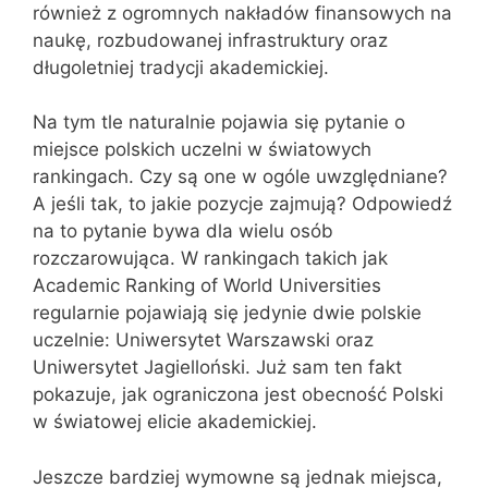
również z ogromnych nakładów finansowych na
naukę, rozbudowanej infrastruktury oraz
długoletniej tradycji akademickiej.
Na tym tle naturalnie pojawia się pytanie o
miejsce polskich uczelni w światowych
rankingach. Czy są one w ogóle uwzględniane?
A jeśli tak, to jakie pozycje zajmują? Odpowiedź
na to pytanie bywa dla wielu osób
rozczarowująca. W rankingach takich jak
Academic Ranking of World Universities
regularnie pojawiają się jedynie dwie polskie
uczelnie: Uniwersytet Warszawski oraz
Uniwersytet Jagielloński. Już sam ten fakt
pokazuje, jak ograniczona jest obecność Polski
w światowej elicie akademickiej.
Jeszcze bardziej wymowne są jednak miejsca,